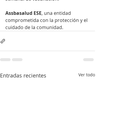
Assbasalud ESE
, una entidad 
comprometida con la protección y el 
cuidado de la comunidad.
Entradas recientes
Ver todo