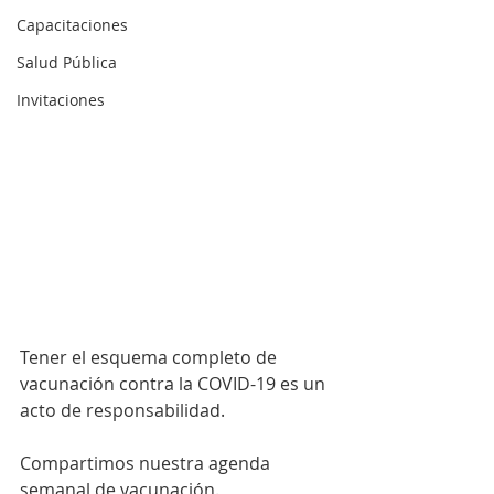
Capacitaciones
Salud Pública
Invitaciones
Tener el esquema completo de 
vacunación contra la COVID-19 es un 
acto de responsabilidad. 
Compartimos nuestra agenda 
semanal de vacunación. 