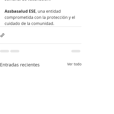
Assbasalud ESE
, una entidad 
comprometida con la protección y el 
cuidado de la comunidad.
Entradas recientes
Ver todo