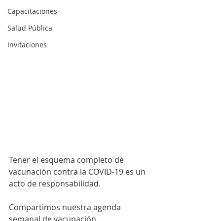
Capacitaciones
Salud Pública
Invitaciones
Tener el esquema completo de 
vacunación contra la COVID-19 es un 
acto de responsabilidad. 
Compartimos nuestra agenda 
semanal de vacunación. 