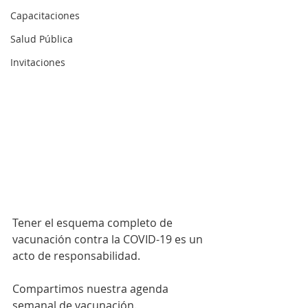
Capacitaciones
Salud Pública
Invitaciones
Tener el esquema completo de 
vacunación contra la COVID-19 es un 
acto de responsabilidad. 
Compartimos nuestra agenda 
semanal de vacunación. 