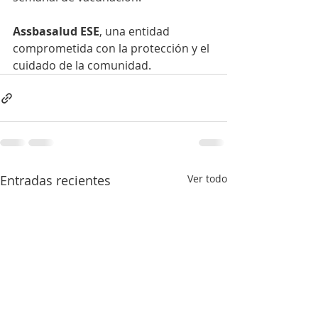
Assbasalud ESE
, una entidad 
comprometida con la protección y el 
cuidado de la comunidad.
Entradas recientes
Ver todo