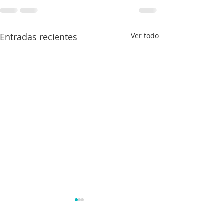
Entradas recientes
Ver todo