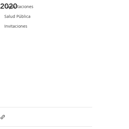
2020
Capacitaciones
Salud Pública
Invitaciones