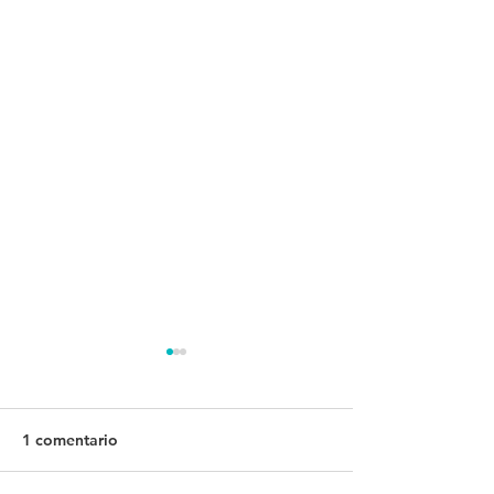
1 comentario