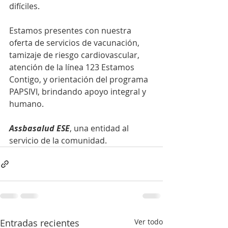
difíciles.
Estamos presentes con nuestra 
oferta de servicios de vacunación, 
tamizaje de riesgo cardiovascular, 
atención de la línea 123 Estamos 
Contigo, y orientación del programa 
PAPSIVI, brindando apoyo integral y 
humano.
Assbasalud ESE
, una entidad al 
servicio de la comunidad.
Entradas recientes
Ver todo