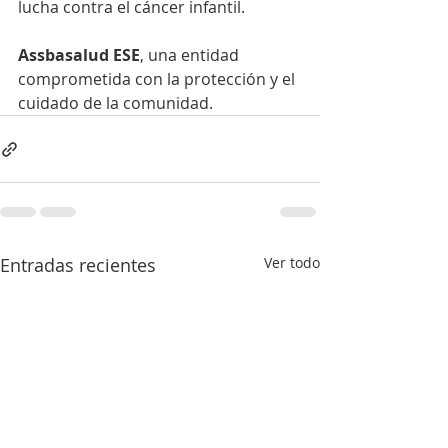
lucha contra el cáncer infantil.
Assbasalud ESE
, una entidad 
comprometida con la protección y el 
cuidado de la comunidad.
Entradas recientes
Ver todo