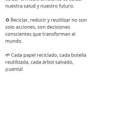
nuestra salud y nuestro futuro.
♻️ Reciclar, reducir y reutilizar no son 
solo acciones, son decisiones 
conscientes que transforman el 
mundo.
🌱 Cada papel reciclado, cada botella 
reutilizada, cada árbol salvado, 
¡cuenta!