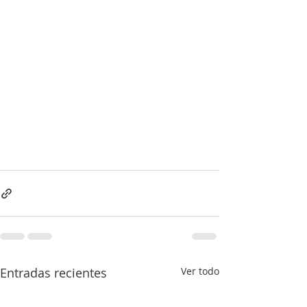
Entradas recientes
Ver todo