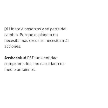
🙌 Únete a nosotros y sé parte del 
cambio. Porque el planeta no 
necesita más excusas, necesita más 
acciones.
Assbasalud ESE
, una entidad 
comprometida con el cuidado del 
medio ambiente.