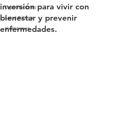
inversión para vivir con
Capacitaciones
bienestar y prevenir
Salud Pública
enfermedades.
Invitaciones