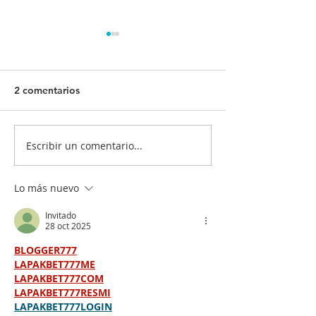
2 comentarios
Escribir un comentario...
¡Tu salud es nuestra
¿Quiénes deben
prioridad! 💙💉
vacunarse? 📋
Lo más nuevo
Invitado
28 oct 2025
BLOGGER777
LAPAKBET777ME
LAPAKBET777COM
LAPAKBET777RESMI
LAPAKBET777LOGIN