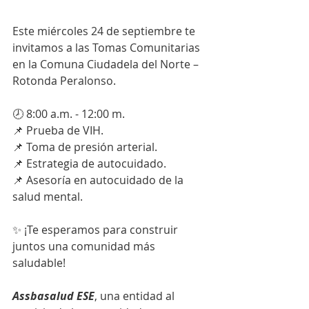
Este miércoles 24 de septiembre te 
invitamos a las Tomas Comunitarias 
en la Comuna Ciudadela del Norte – 
Rotonda Peralonso.
🕗 8:00 a.m. - 12:00 m.
📌 Prueba de VIH.
📌 Toma de presión arterial.
📌 Estrategia de autocuidado.
📌 Asesoría en autocuidado de la 
salud mental.
✨ ¡Te esperamos para construir 
juntos una comunidad más 
saludable!
Assbasalud ESE
, una entidad al 