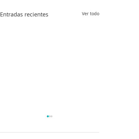
Entradas recientes
Ver todo