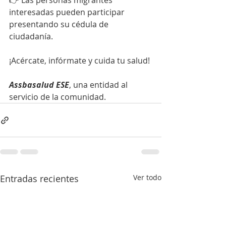
👉 Las personas migrantes 
interesadas pueden participar 
presentando su cédula de 
ciudadanía.
¡Acércate, infórmate y cuida tu salud!
Assbasalud ESE
, una entidad al 
servicio de la comunidad.
Entradas recientes
Ver todo