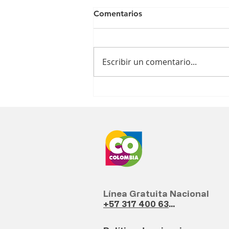
Comentarios
Escribir un comentario...
Rendición de Cuentas
Línea Gratuita Nacional
+57 317 400 6380