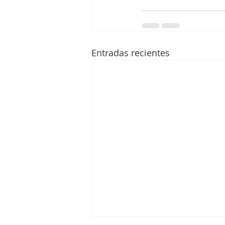
Entradas recientes