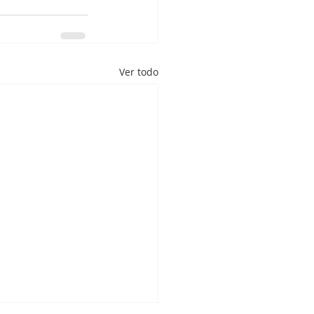
Ver todo