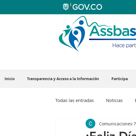
Inicio
Transparencia y Acceso a la Información
Participa
Todas las entradas
Noticias
Comunicaciones
7