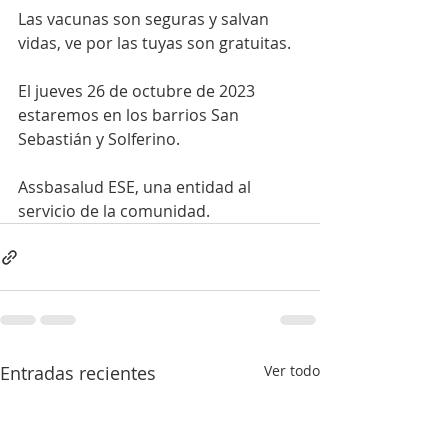
Las vacunas son seguras y salvan 
vidas, ve por las tuyas son gratuitas.
El jueves 26 de octubre de 2023 
estaremos en los barrios San 
Sebastián y Solferino.
Assbasalud ESE, una entidad al 
servicio de la comunidad.
Entradas recientes
Ver todo