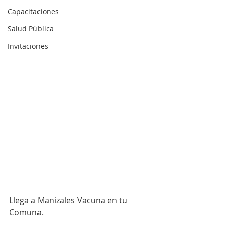
Capacitaciones
Salud Pública
Invitaciones
Llega a Manizales Vacuna en tu 
Comuna.