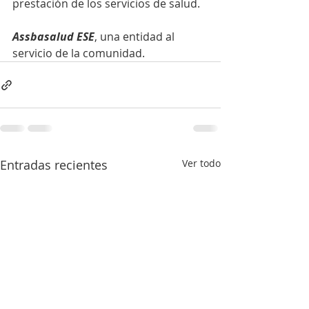
prestación de los servicios de salud.
Assbasalud ESE
, una entidad al 
servicio de la comunidad.
Entradas recientes
Ver todo