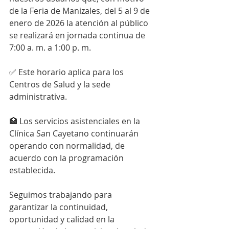
de la Feria de Manizales, del 5 al 9 de 
enero de 2026 la atención al público 
se realizará en jornada continua de 
7:00 a. m. a 1:00 p. m.
✅ Este horario aplica para los 
Centros de Salud y la sede 
administrativa.
🏥 Los servicios asistenciales en la 
Clínica San Cayetano continuarán 
operando con normalidad, de 
acuerdo con la programación 
establecida.
Seguimos trabajando para 
garantizar la continuidad, 
oportunidad y calidad en la 