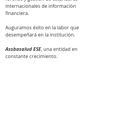
internacionales de información 
financiera.
Auguramos éxito en la labor que 
desempeñará en la institución.
Assbasalud ESE
, una entidad en 
constante crecimiento.