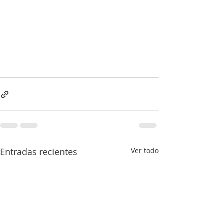
Entradas recientes
Ver todo