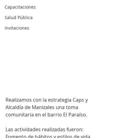
Capacitaciones
Salud Pública
Invitaciones
Realizamos con la estrategia Caps y 
Alcaldía de Manizales una toma 
comunitaria en el barrio El Paraíso. 
Las actividades realizadas fueron: 
Fomento de hábitos y estilos de vida 