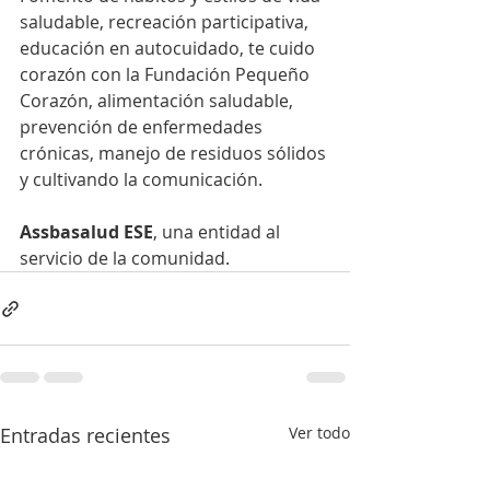
saludable, recreación participativa, 
educación en autocuidado, te cuido 
corazón con la Fundación Pequeño 
Corazón, alimentación saludable, 
prevención de enfermedades 
crónicas, manejo de residuos sólidos 
y cultivando la comunicación.
Assbasalud ESE
, una entidad al 
servicio de la comunidad.
Entradas recientes
Ver todo