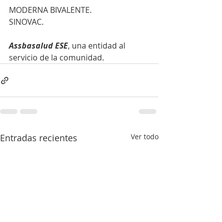
MODERNA BIVALENTE.
SINOVAC.
Assbasalud ESE
, una entidad al 
servicio de la comunidad.
Entradas recientes
Ver todo