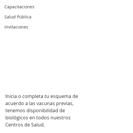
Capacitaciones
Salud Pública
Invitaciones
Inicia o completa tu esquema de 
acuerdo a las vacunas previas, 
tenemos disponibilidad de 
biológicos en todos nuestros 
Centros de Salud.