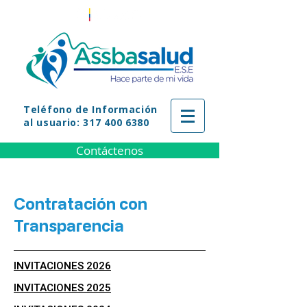
Teléfono
de Información
al usuario: 317 400 6380
Contáctenos
Contratación con
Transparencia
INVITACIONES 2026
INVITACIONES 2025