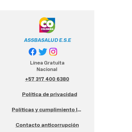
ASSBASALUD E.S.E
Línea Gratuita
Nacional
+57 317 400 6380
Política de privacidad
Políticas y cumplimiento legal
Contacto anticorrupción