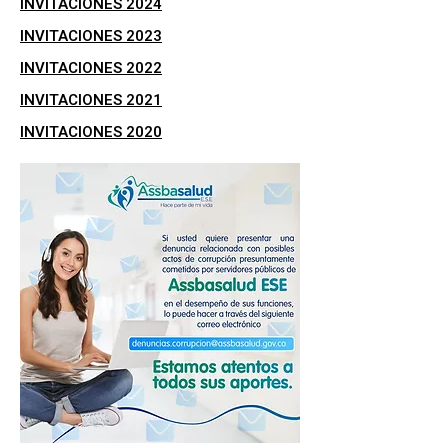
INVITACIONES 2024
INVITACIONES 2023
INVITACIONES 2022
INVITACIONES 2021
INVITACIONES 2020