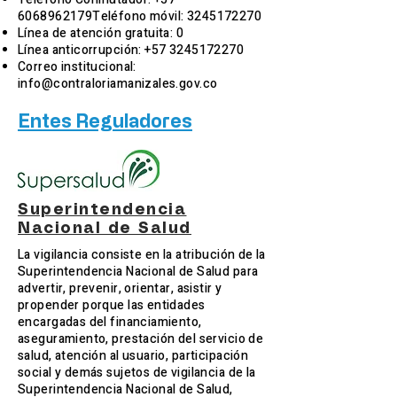
6068962179Teléfono móvil:
3245172270
Línea de atención gratuita: 0
Línea anticorrupción:
+57 3245172270
Correo institucional:
info@contraloriamanizales.gov.co
Entes Reguladores
Superintendencia
Nacional de Salud
La vigilancia consiste en la atribución de la
Superintendencia Nacional de Salud para
advertir, prevenir, orientar, asistir y
propender porque las entidades
encargadas del financiamiento,
aseguramiento, prestación del servicio de
salud, atención al usuario, participación
social y demás sujetos de vigilancia de la
Superintendencia Nacional de Salud,