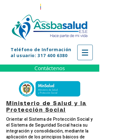
Teléfono
de Información
al usuario: 317 400 6380
Contáctenos
Ministerio de Salud y la
Protección Social
Orientar el Sistema de Protección Social y
el Sistema de Seguridad Social hacia su
integración y consolidación, mediante la
aplicación de los principios básicos de