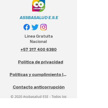
ASSBASALUD E.S.E
Línea Gratuita
Nacional
+57 317 400 6380
Política de privacidad
Políticas y cumplimiento legal
Contacto anticorrupción
© 2020 Assbasalud ESE - Todos los
derechos reservados