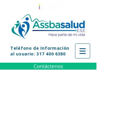
Teléfono
de Información
al usuario: 317 400 6380
Contáctenos