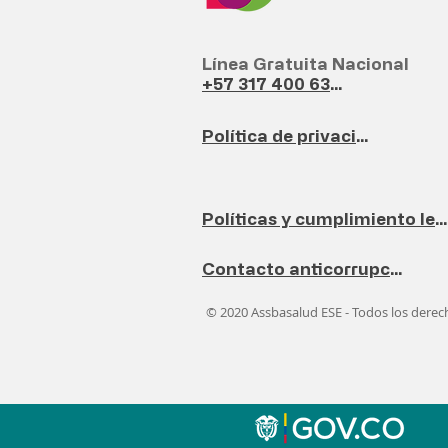
Línea Gratuita Nacional
+57 317 400 6380
Política de privacidad
Políticas y cumplimiento legal
Contacto anticorrupción
© 2020 Assbasalud ESE - Todos los dere