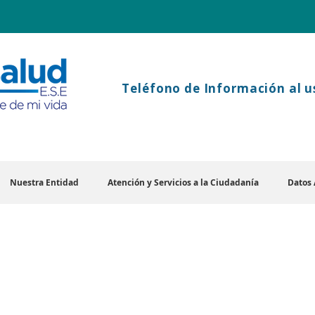
Teléfono
de Información al u
Nuestra Entidad
Atención y Servicios a la Ciudadanía
Datos 