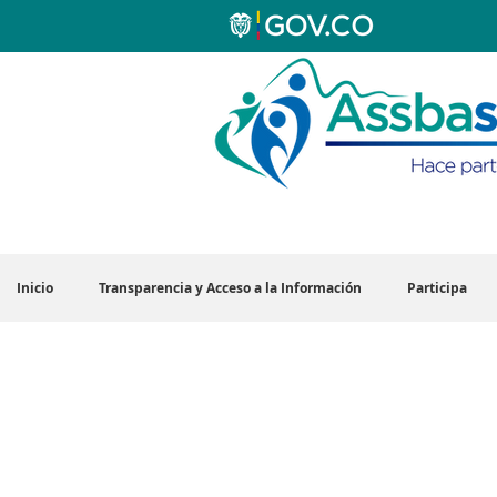
Inicio
Transparencia y Acceso a la Información
Participa