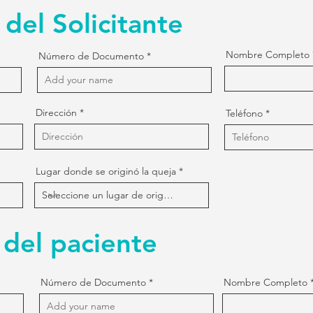
del Solicitante
Nombre Completo
Número de Documento
Dirección
Teléfono
Lugar donde se originó la queja
 del paciente
Número de Documento
Nombre Completo