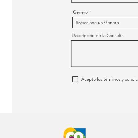
Genero
Descripción de la Consulta
Acepto los términos y condic