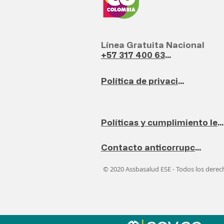
Línea Gratuita Nacional
+57 317 400 6380
Política de privacidad
Políticas y cumplimiento legal
Contacto anticorrupción
© 2020 Assbasalud ESE - Todos los dere