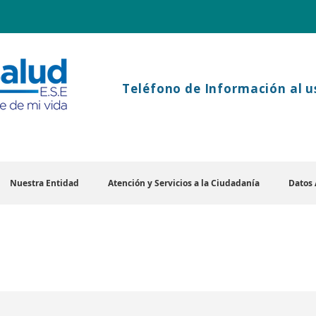
Teléfono
de Información al u
Nuestra Entidad
Atención y Servicios a la Ciudadanía
Datos 