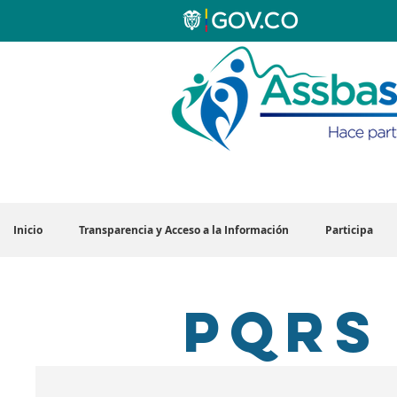
Inicio
Transparencia y Acceso a la Información
Participa
PQRS