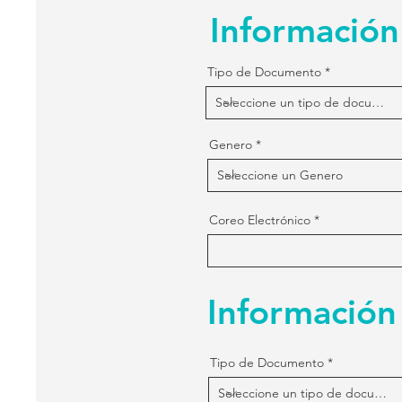
Información 
Tipo de Documento
Genero
Coreo Electrónico
Información
Tipo de Documento