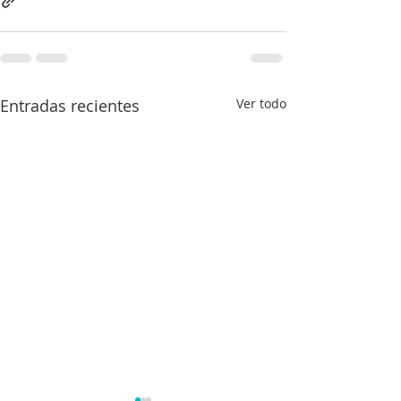
Entradas recientes
Ver todo