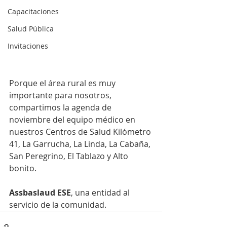
Capacitaciones
Salud Pública
Invitaciones
Porque el área rural es muy 
importante para nosotros, 
compartimos la agenda de 
noviembre del equipo médico en 
nuestros Centros de Salud Kilómetro 
41, La Garrucha, La Linda, La Cabaña, 
San Peregrino, El Tablazo y Alto 
bonito.
Assbaslaud ESE
, una entidad al 
servicio de la comunidad.