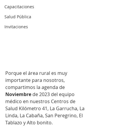
Capacitaciones
Salud Pública
Invitaciones
Porque el área rural es muy 
importante para nosotros, 
compartimos la agenda de 
Noviembre
 de 2023 del equipo 
médico en nuestros Centros de 
Salud Kilómetro 41, La Garrucha, La 
Linda, La Cabaña, San Peregrino, El 
Tablazo y Alto bonito.