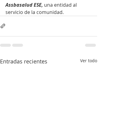
Assbasalud ESE, 
una entidad al 
servicio de la comunidad.
Entradas recientes
Ver todo