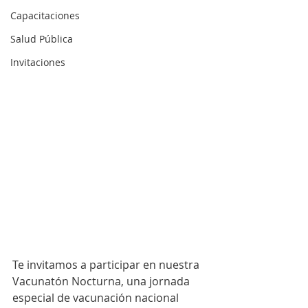
Capacitaciones
Salud Pública
Invitaciones
Te invitamos a participar en nuestra 
Vacunatón Nocturna, una jornada 
especial de vacunación nacional 