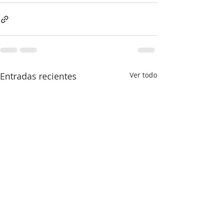
Entradas recientes
Ver todo