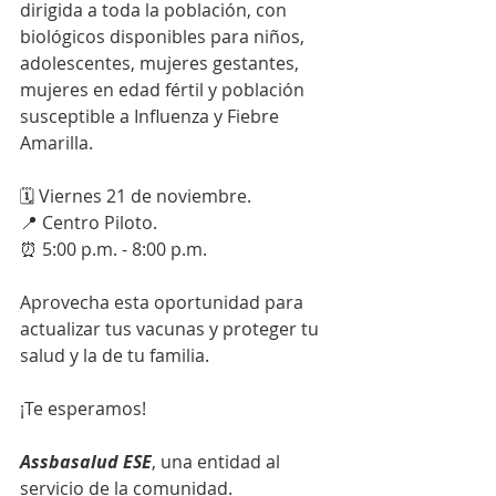
dirigida a toda la población, con 
biológicos disponibles para niños, 
adolescentes, mujeres gestantes, 
mujeres en edad fértil y población 
susceptible a Influenza y Fiebre 
Amarilla.
🗓️ Viernes 21 de noviembre.
📍 Centro Piloto.
⏰ 5:00 p.m. - 8:00 p.m.
Aprovecha esta oportunidad para 
actualizar tus vacunas y proteger tu 
salud y la de tu familia.
¡Te esperamos!
Assbasalud ESE
, una entidad al 
servicio de la comunidad.