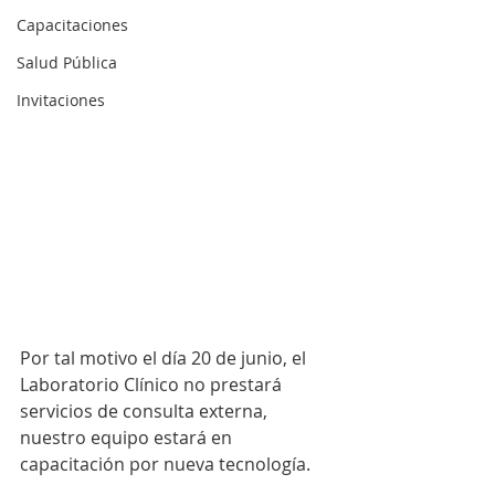
Capacitaciones
Salud Pública
Invitaciones
Por tal motivo el día 20 de junio, el 
Laboratorio Clínico no prestará 
servicios de consulta externa, 
nuestro equipo estará en 
capacitación por nueva tecnología.