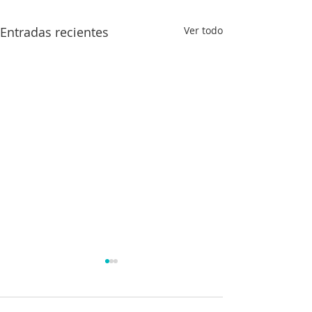
Entradas recientes
Ver todo