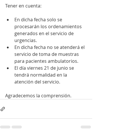
Tener en cuenta:
En dicha fecha solo se 
procesarán los ordenamientos 
generados en el servicio de 
urgencias.
En dicha fecha no se atenderá el 
servicio de toma de muestras 
para pacientes ambulatorios.
El día viernes 21 de junio se 
tendrá normalidad en la 
atención del servicio.
Agradecemos la comprensión.