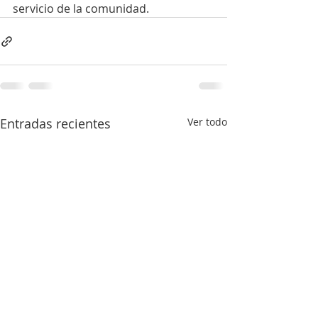
servicio de la comunidad.
Entradas recientes
Ver todo