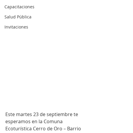
Capacitaciones
Salud Pública
Invitaciones
Este martes 23 de septiembre te 
esperamos en la Comuna 
Ecoturística Cerro de Oro – Barrio 