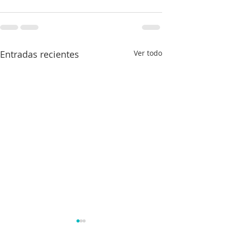
Entradas recientes
Ver todo