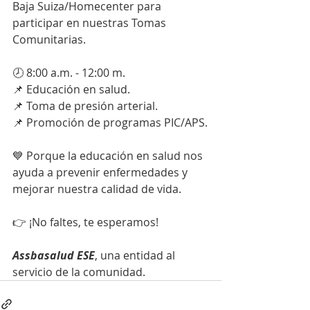
Baja Suiza/Homecenter para 
participar en nuestras Tomas 
Comunitarias.
🕗 8:00 a.m. - 12:00 m.
📌 Educación en salud.
📌 Toma de presión arterial.
📌 Promoción de programas PIC/APS.
💙 Porque la educación en salud nos 
ayuda a prevenir enfermedades y 
mejorar nuestra calidad de vida.
👉 ¡No faltes, te esperamos!
Assbasalud ESE
, una entidad al 
servicio de la comunidad.