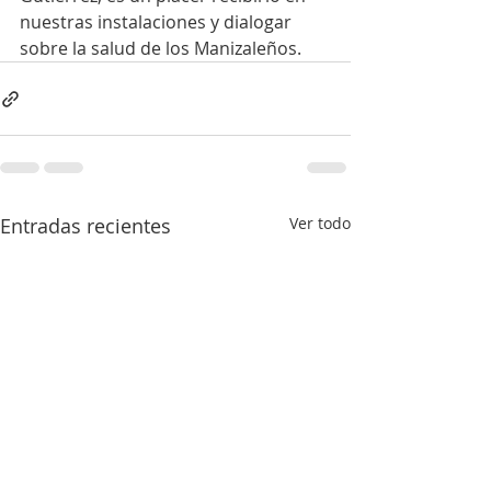
nuestras instalaciones y dialogar 
sobre la salud de los Manizaleños.
Entradas recientes
Ver todo